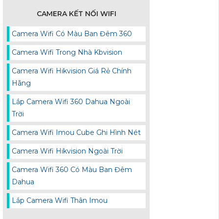
CAMERA KẾT NỐI WIFI
Camera Wifi Có Màu Ban Đêm 360
Camera Wifi Trong Nhà Kbvision
Camera Wifi Hikvision Giá Rẻ Chính
Hãng
Lắp Camera Wifi 360 Dahua Ngoài
Trời
Camera Wifi Imou Cube Ghi Hình Nét
Camera Wifi Hikvision Ngoài Trời
Camera Wifi 360 Có Màu Ban Đêm
Dahua
Lắp Camera Wifi Thân Imou