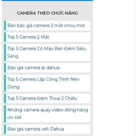
CAMERA THEO CHỨC NĂNG
Bản báo giá camera 2 mắt imou mới
Top 5 Camera 2 Mắt
Top 5 Camera Có Màu Ban Đêm Siêu
Sáng
Báo giá camera ip dahua
Top 5 Camera Lắp Công Trình Nên
Dùng
Top 5 Camera Đàm Thoại 2 Chiều
Những camera quay video đóng hàng
chi tiết
Báo gia camera wifi Dahua