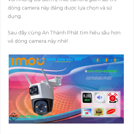
dòng camera này đáng dược lựa chọn và sử
dụng.
Sau đây cùng An Thành Phát tìm hiểu sâu hơn
về dòng camera này nhé! .