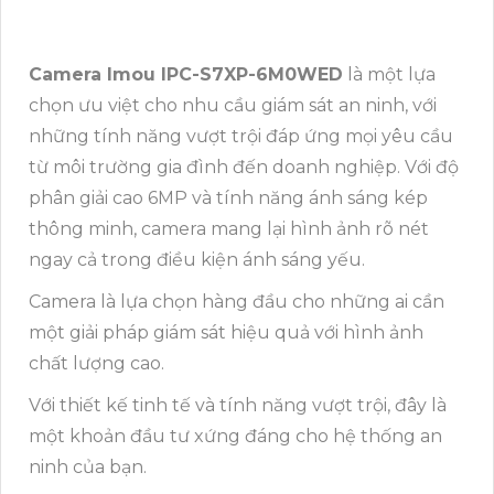
Camera Imou IPC-S7XP-6M0WED
là một lựa
chọn ưu việt cho nhu cầu giám sát an ninh, với
những tính năng vượt trội đáp ứng mọi yêu cầu
từ môi trường gia đình đến doanh nghiệp. Với độ
phân giải cao 6MP và tính năng ánh sáng kép
thông minh, camera mang lại hình ảnh rõ nét
ngay cả trong điều kiện ánh sáng yếu.
Camera là lựa chọn hàng đầu cho những ai cần
một giải pháp giám sát hiệu quả với hình ảnh
chất lượng cao.
Với thiết kế tinh tế và tính năng vượt trội, đây là
một khoản đầu tư xứng đáng cho hệ thống an
ninh của bạn.