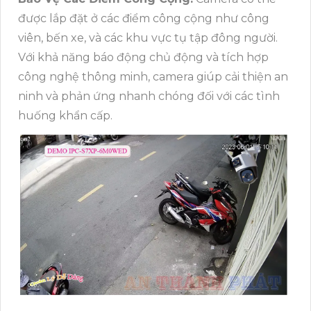
được lắp đặt ở các điểm công cộng như công
viên, bến xe, và các khu vực tụ tập đông người.
Với khả năng báo động chủ động và tích hợp
công nghệ thông minh, camera giúp cải thiện an
ninh và phản ứng nhanh chóng đối với các tình
huống khẩn cấp.