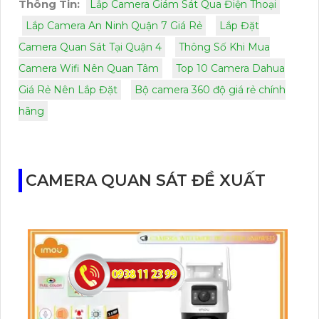
Thông Tin:
Lắp Camera Giám Sát Qua Điện Thoại
Lắp Camera An Ninh Quận 7 Giá Rẻ
Lắp Đặt
Camera Quan Sát Tại Quận 4
Thông Số Khi Mua
Camera Wifi Nên Quan Tâm
Top 10 Camera Dahua
Giá Rẻ Nên Lắp Đặt
Bộ camera 360 độ giá rẻ chính
hãng
CAMERA QUAN SÁT ĐỀ XUẤT