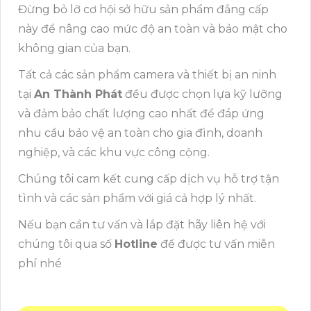
Đừng bỏ lỡ cơ hội sở hữu sản phẩm đẳng cấp
này để nâng cao mức độ an toàn và bảo mật cho
không gian của bạn.
Tất cả các sản phẩm camera và thiết bị an ninh
tại
An Thành Phát
đều được chọn lựa kỹ lưỡng
và đảm bảo chất lượng cao nhất để đáp ứng
nhu cầu bảo vệ an toàn cho gia đình, doanh
nghiệp, và các khu vực công cộng.
Chúng tôi cam kết cung cấp dịch vụ hỗ trợ tận
tình và các sản phẩm với giá cả hợp lý nhất.
Nếu bạn cần tư vấn và lắp đặt hãy liên hệ với
chúng tôi qua số
Hotline
để được tư vấn miễn
phí nhé