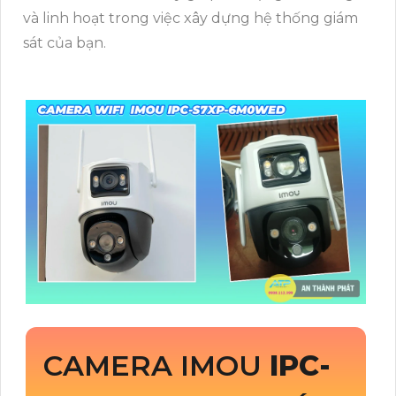
và linh hoạt trong việc xây dựng hệ thống giám
sát của bạn.
CAMERA IMOU
IPC-