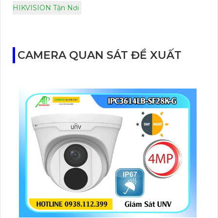
HIKVISION Tận Nơi
CAMERA QUAN SÁT ĐỀ XUẤT