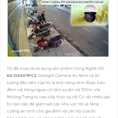
Tôi đã mua và sử dụng sản phẩm Công Nghệ HD
KX-D2007PC2
Starlight Camera An Ninh và ấn
tượng đầu tiên của tôi là khả năng xem được ban
đêm với hồng ngoại có tầm xa lên tới 100m. Với
Những Trang bị cao cấp thực sự rất Có rất nhiều giá
trị cao cấp để giám sát các khu vực tối và tăng
cường an ninh cho gia đình và căn hộ của tôi.