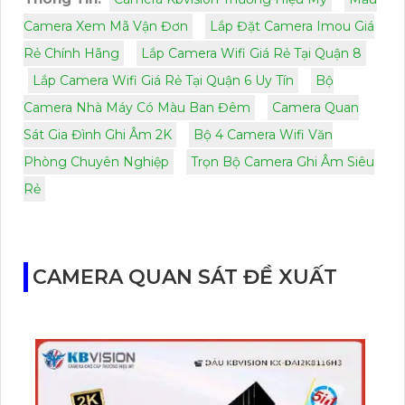
Camera Xem Mã Vận Đơn
Lắp Đặt Camera Imou Giá
Rẻ Chính Hãng
Lắp Camera Wifi Giá Rẻ Tại Quận 8
Lắp Camera Wifi Giá Rẻ Tại Quận 6 Uy Tín
Bộ
Camera Nhà Máy Có Màu Ban Đêm
Camera Quan
Sát Gia Đình Ghi Âm 2K
Bộ 4 Camera Wifi Văn
Phòng Chuyên Nghiệp
Trọn Bộ Camera Ghi Âm Siêu
Rẻ
CAMERA QUAN SÁT ĐỀ XUẤT