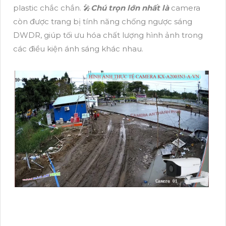
plastic chắc chắn. 🎤
Chú trọn lớn nhất là
camera
còn được trang bị tính năng chống ngược sáng
DWDR, giúp tối ưu hóa chất lượng hình ảnh trong
các điều kiện ánh sáng khác nhau.