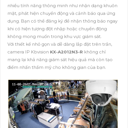
nhiều tính năng thông minh như nhận dạng khuôn
mặt, phát hiện chuyển động và cảnh báo qua ứng
dụng. Bạn có thể đăng ký để nhận thông báo ngay
khi có hiện tượng đột nhập hoặc chuyển động
không mong muốn trong khu vực giám sát.
Với thiết kế nhỏ gọn và dễ dàng lắp đặt trên trần,
camera IP Kbvision
KX-A2012N3-R
không chỉ
mang lại khả năng giám sát hiệu quả mà còn tạo
điểm nhấn thẩm mỹ cho không gian của bạn.