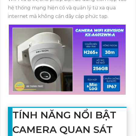
hệ thống mạng hiện có và quản lý từ xa qua
internet mà không cần dây cáp phức tạp.
TÍNH NĂNG NỔI BẬT
CAMERA QUAN SÁT