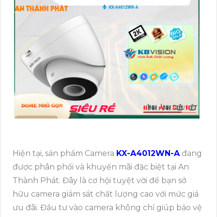
Hiện tại, sản phẩm Camera
KX-A4012WN-A
đang
được phân phối và khuyến mãi đặc biệt tại An
Thành Phát. Đây là cơ hội tuyệt vời để bạn sở
hữu camera giám sát chất lượng cao với mức giá
ưu đãi. Đầu tư vào camera không chỉ giúp bảo vệ