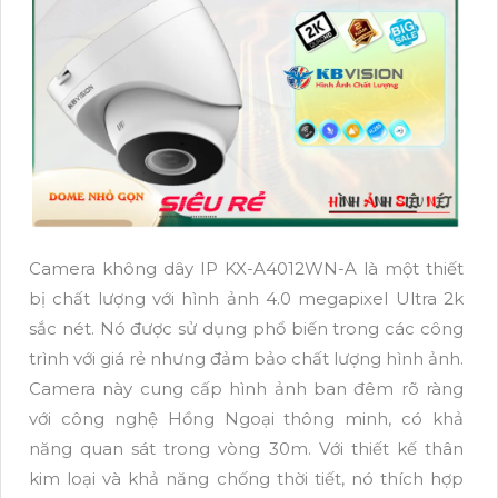
Camera không dây IP KX-A4012WN-A là một thiết
bị chất lượng với hình ảnh 4.0 megapixel Ultra 2k
sắc nét. Nó được sử dụng phổ biến trong các công
trình với giá rẻ nhưng đảm bảo chất lượng hình ảnh.
Camera này cung cấp hình ảnh ban đêm rõ ràng
với công nghệ Hồng Ngoại thông minh, có khả
năng quan sát trong vòng 30m. Với thiết kế thân
kim loại và khả năng chống thời tiết, nó thích hợp