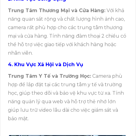
Trung Tâm Thương Mại và Cửa Hàng:
Với khả
năng quan sát rộng và chất lượng hình ảnh cao,
camera rất phù hợp cho các trung tâm thương
mại và cửa hàng. Tính năng đàm thoại 2 chiều có
thể hỗ trợ việc giao tiếp với khách hàng hoặc
nhân viên.
4. Khu Vực Xã Hội và Dịch Vụ
Trung Tâm Y Tế và Trường Học:
Camera phù
hợp để lắp đặt tại các trung tâm y tế và trường
học, giúp theo dõi và bảo vệ khu vực từ xa. Tính
năng quản lý qua web và hỗ trợ thẻ nhớ lớn
giúp lưu trữ video lâu dài cho việc giám sát và
bảo mật.