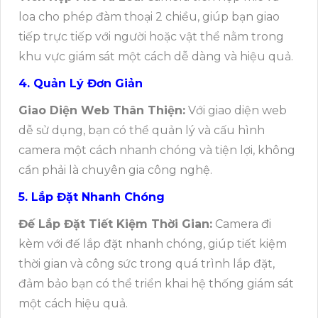
loa cho phép đàm thoại 2 chiều, giúp bạn giao
tiếp trực tiếp với người hoặc vật thể nằm trong
khu vực giám sát một cách dễ dàng và hiệu quả.
4. Quản Lý Đơn Giản
Giao Diện Web Thân Thiện:
Với giao diện web
dễ sử dụng, bạn có thể quản lý và cấu hình
camera một cách nhanh chóng và tiện lợi, không
cần phải là chuyên gia công nghệ.
5. Lắp Đặt Nhanh Chóng
Đế Lắp Đặt Tiết Kiệm Thời Gian:
Camera đi
kèm với đế lắp đặt nhanh chóng, giúp tiết kiệm
thời gian và công sức trong quá trình lắp đặt,
đảm bảo bạn có thể triển khai hệ thống giám sát
một cách hiệu quả.