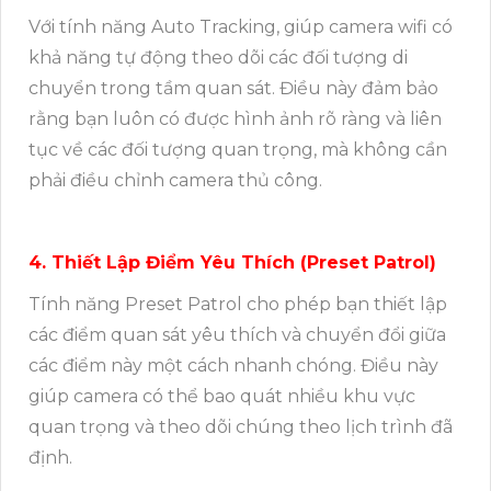
Với tính năng Auto Tracking, giúp camera wifi có
khả năng tự động theo dõi các đối tượng di
chuyển trong tầm quan sát. Điều này đảm bảo
rằng bạn luôn có được hình ảnh rõ ràng và liên
tục về các đối tượng quan trọng, mà không cần
phải điều chỉnh camera thủ công.
4. Thiết Lập Điểm Yêu Thích (Preset Patrol)
Tính năng Preset Patrol cho phép bạn thiết lập
các điểm quan sát yêu thích và chuyển đổi giữa
các điểm này một cách nhanh chóng. Điều này
giúp camera có thể bao quát nhiều khu vực
quan trọng và theo dõi chúng theo lịch trình đã
định.