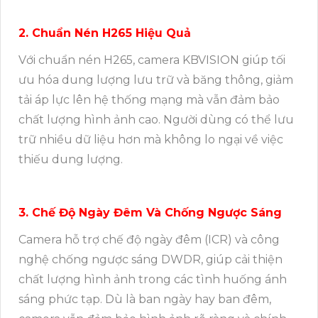
2. Chuẩn Nén H265 Hiệu Quả
Với chuẩn nén H265, camera KBVISION giúp tối
ưu hóa dung lượng lưu trữ và băng thông, giảm
tải áp lực lên hệ thống mạng mà vẫn đảm bảo
chất lượng hình ảnh cao. Người dùng có thể lưu
trữ nhiều dữ liệu hơn mà không lo ngại về việc
thiếu dung lượng.
3. Chế Độ Ngày Đêm Và Chống Ngược Sáng
Camera hỗ trợ chế độ ngày đêm (ICR) và công
nghệ chống ngược sáng DWDR, giúp cải thiện
chất lượng hình ảnh trong các tình huống ánh
sáng phức tạp. Dù là ban ngày hay ban đêm,