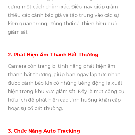
cưng một cách chính xác. Điều này giúp giảm
thiểu các cảnh báo giả và tập trung vào các sự
kiện quan trọng, đồng thời cải thiện hiệu quả
giám sát.
2. Phát Hiện Âm Thanh Bất Thường
Camera còn trang bị tính năng phát hiện âm
thanh bất thường, giúp bạn ngay lập tức nhận
được cảnh báo khi có những tiếng động lạ xuất
hiện trong khu vực giám sát. Đây là một công cụ
hữu ích để phát hiện các tình huống khẩn cấp
hoặc sự cố bất thường.
3. Chức Năng Auto Tracking