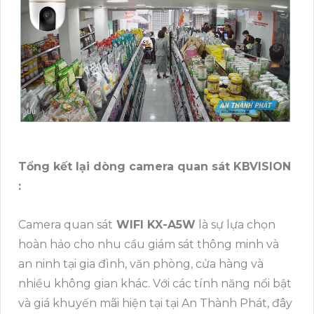
Tổng kết lại dòng camera quan sát KBVISION
:
Camera quan sát
WIFI KX-A5W
là sự lựa chọn
hoàn hảo cho nhu cầu giám sát thông minh và
an ninh tại gia đình, văn phòng, cửa hàng và
nhiều không gian khác. Với các tính năng nổi bật
và giá khuyến mãi hiện tại tại An Thành Phát, đây