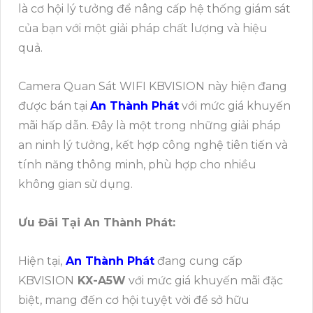
là cơ hội lý tưởng để nâng cấp hệ thống giám sát
của bạn với một giải pháp chất lượng và hiệu
quả.
Camera Quan Sát WIFI KBVISION này hiện đang
được bán tại
An Thành Phát
với mức giá khuyến
mãi hấp dẫn. Đây là một trong những giải pháp
an ninh lý tưởng, kết hợp công nghệ tiên tiến và
tính năng thông minh, phù hợp cho nhiều
không gian sử dụng.
Ưu Đãi Tại An Thành Phát:
Hiện tại,
An Thành Phát
đang cung cấp
KBVISION
KX-A5W
với mức giá khuyến mãi đặc
biệt, mang đến cơ hội tuyệt vời để sở hữu