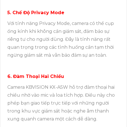
5. Chế Độ Privacy Mode
Với tính năng Privacy Mode, camera có thể cụp
ống kính khi không cần giám sát, đảm bảo sự
riêng tư cho người dùng. Đây là tính năng rất
quan trọng trong các tình huống cần tạm thời
ngừng giám sát mà vẫn bảo đảm sự an toàn.
6. Đàm Thoại Hai Chiều
Camera KBVISION KX-A5W hỗ trợ đàm thoại hai
chiều nhờ vào mic và loa tích hợp. Điều này cho
phép bạn giao tiếp trực tiếp với những người
trong khu vực giám sát hoặc nghe âm thanh
xung quanh camera một cách dễ dàng.