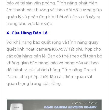
bảo vệ tài sản văn phòng. Tính năng phát hiện
âm thanh bất thường và theo dõi đối tượng giúp
quản lý và phản ứng kịp thời với các sự cố xảy ra
trong khu vực làm việc.
4. Cửa Hàng Bán Lẻ
Với khả năng bao quát rộng và tính năng quay
quét linh hoạt, camera KX-A5W rất phù hợp cho
các cửa hàng bán lẻ. Bạn có thể theo dõi toàn bộ
không gian bán hàng, bảo vệ hàng hóa và theo
dõi hành vi của khách hàng. Tính năng Preset
Patrol cho phép thiết lập các điểm quan sát
quan trọng trong cửa hàng.