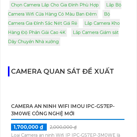
Chọn Camera Lắp Cho Gia Đình Phù Hợp
Lắp Bộ
Camera Wifi Cửa Hàng Có Màu Ban Đêm
Bộ
Camera Gia Đình Sắc Nét Giá Rẻ
Lắp Camera Kho
Hàng Độ Phân Giải Cao 4K
Lắp Camera Giám sát
Dây Chuyền Nhà xưởng
CAMERA QUAN SÁT ĐỀ XUẤT