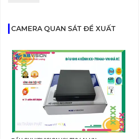
CAMERA QUAN SÁT ĐỀ XUẤT