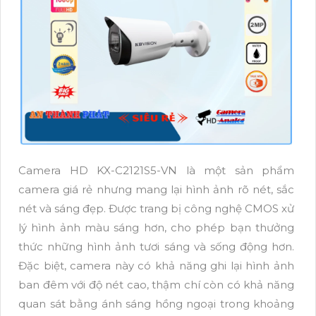
Camera HD KX-C2121S5-VN là một sản phẩm
camera giá rẻ nhưng mang lại hình ảnh rõ nét, sắc
nét và sáng đẹp. Được trang bị công nghệ CMOS xử
lý hình ảnh màu sáng hơn, cho phép bạn thưởng
thức những hình ảnh tươi sáng và sống động hơn.
Đặc biệt, camera này có khả năng ghi lại hình ảnh
ban đêm với độ nét cao, thậm chí còn có khả năng
quan sát bằng ánh sáng hồng ngoại trong khoảng