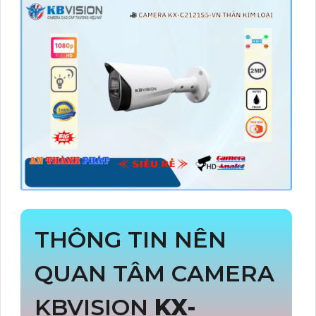
THÔNG TIN NÊN
QUAN TÂM CAMERA
KBVISION
KX-