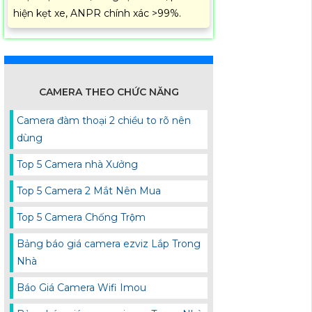
hiện kẹt xe, ANPR chính xác >99%.
CAMERA THEO CHỨC NĂNG
Camera đàm thoại 2 chiều to rõ nên
dùng
Top 5 Camera nhà Xưởng
Top 5 Camera 2 Mắt Nên Mua
Top 5 Camera Chống Trộm
Bảng báo giá camera ezviz Lắp Trong
Nhà
Báo Giá Camera Wifi Imou