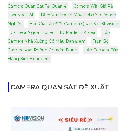
Camera Quan Sát Tại Quận 4
Camera Wifi Giá Rẻ
Loại Nào Tốt
Dịch Vụ Bảo Trì Máy Tính Cho Doanh
Nghiệp
Báo Giá Lắp Đặt Camera Quan Sát Kbvision
Camera Ngoài Trời Full HD Made in Korea
Lắp
Camera Nhà Xưởng Có Màu Ban Đêm
Trọn Bộ
Camera Văn Phòng Chuyên Dụng
Lắp Camera Cửa
Hàng Kim Hoàng 4k
CAMERA QUAN SÁT ĐỀ XUẤT