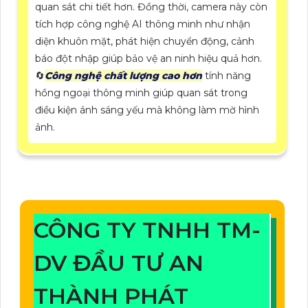
quan sát chi tiết hơn. Đồng thời, camera này còn
tích hợp công nghệ AI thông minh như nhận
diện khuôn mặt, phát hiện chuyển động, cảnh
báo đột nhập giúp bảo vệ an ninh hiệu quả hơn.
🔄
Công nghệ chất lượng cao hơn
tính năng
hồng ngoại thông minh giúp quan sát trong
điều kiện ánh sáng yếu mà không làm mờ hình
ảnh.
CÔNG TY TNHH TM-
DV ĐẦU TƯ AN
THÀNH PHÁT