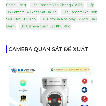
Chính Hãng
Lắp Camera Văn Phòng Giá Rẻ
Lắp
Bộ Camera IP Giám Sát Bãi Xe
Lắp Camera Gia Đình
Siêu Nét KBvision
Bộ Camera Nhà Máy Có Màu Ban
Đêm
Bộ Camera Giám Sát Khu Phố
CAMERA QUAN SÁT ĐỀ XUẤT