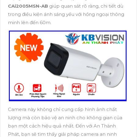
CAi2005MSN-AB
giúp quan sát rõ ràng, chi tiết dù
trong điều kiện ánh sáng yếu với hồng ngoại thông
minh lên đến 60m.
Camera này không chỉ cung cấp hình ảnh chất
lượng mà còn bảo vệ an ninh cho không gian của
bạn một cách hiệu quả nhất. Đến với An Thành
Phát, bạn sẽ tìm thấy giải pháp camera an ninh