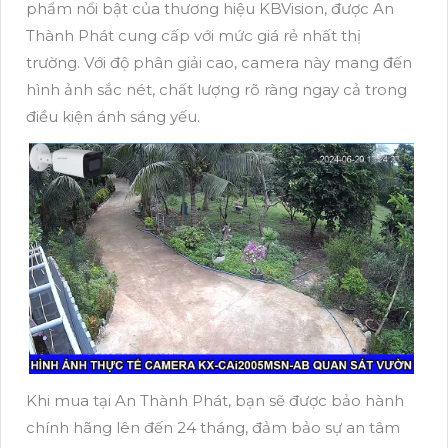
phẩm nổi bật của thương hiệu KBVision, được An
Thành Phát cung cấp với mức giá rẻ nhất thị
trường. Với độ phân giải cao, camera này mang đến
hình ảnh sắc nét, chất lượng rõ ràng ngay cả trong
điều kiện ánh sáng yếu.
Khi mua tại An Thành Phát, bạn sẽ được bảo hành
chính hãng lên đến 24 tháng, đảm bảo sự an tâm