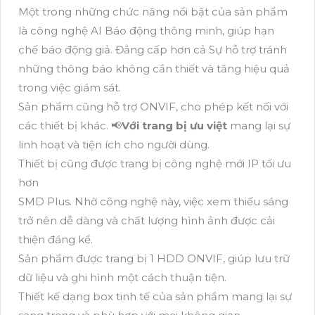
Một trong những chức năng nổi bật của sản phẩm
là công nghệ AI Báo động thông minh, giúp hạn
chế báo động giả. Đẳng cấp hơn cả Sự hỗ trợ tránh
những thông báo không cần thiết và tăng hiệu quả
trong việc giám sát.
Sản phẩm cũng hỗ trợ ONVIF, cho phép kết nối với
các thiết bị khác. 📢
Với trang bị ưu việt
mang lại sự
linh hoạt và tiện ích cho người dùng.
Thiết bị cũng được trang bị công nghệ mới IP tối ưu
hơn
SMD Plus. Nhờ công nghệ này, việc xem thiếu sáng
trở nên dễ dàng và chất lượng hình ảnh được cải
thiện đáng kể.
Sản phẩm được trang bị 1 HDD ONVIF, giúp lưu trữ
dữ liệu và ghi hình một cách thuận tiện.
Thiết kế dạng box tinh tế của sản phẩm mang lại sự