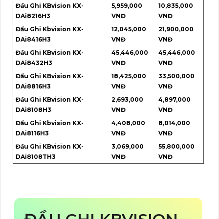
Đầu Ghi KBvision KX-
5,959,000
10,835,000
DAi8216H3
VNĐ
VNĐ
Đầu Ghi Kbvision KX-
12,045,000
21,900,000
DAi8416H3
VNĐ
VNĐ
Đầu Ghi KBvision KX-
45,446,000
45,446,000
DAi8432H3
VNĐ
VNĐ
Đầu Ghi KBvision KX-
18,425,000
33,500,000
DAi8816H3
VNĐ
VNĐ
Đầu Ghi KBvision KX-
2,693,000
4,897,000
DAi8108H3
VNĐ
VNĐ
Đầu Ghi Kbvision KX-
4,408,000
8,014,000
DAi8116H3
VNĐ
VNĐ
Đầu Ghi KBvision KX-
3,069,000
55,800,000
DAi8108TH3
VNĐ
VNĐ