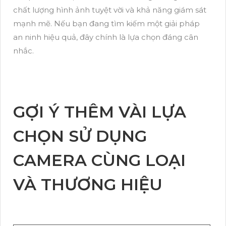
chất lượng hình ảnh tuyệt vời và khả năng giám sát
mạnh mẽ. Nếu bạn đang tìm kiếm một giải pháp
an ninh hiệu quả, đây chính là lựa chọn đáng cân
nhắc.
GỢI Ý THÊM VÀI LỰA
CHỌN SỬ DỤNG
CAMERA CÙNG LOẠI
VÀ THƯƠNG HIỆU