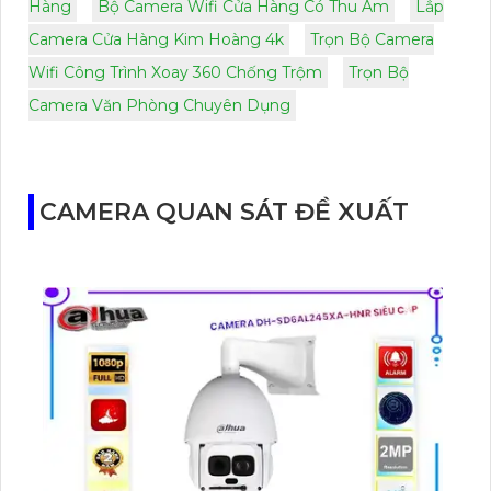
Hàng
Bộ Camera Wifi Cửa Hàng Có Thu Âm
Lắp
Camera Cửa Hàng Kim Hoàng 4k
Trọn Bộ Camera
Wifi Công Trình Xoay 360 Chống Trộm
Trọn Bộ
Camera Văn Phòng Chuyên Dụng
CAMERA QUAN SÁT ĐỀ XUẤT