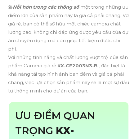
🎤
Nỗi hơn trong các thông số
một trong những ưu
điểm lớn của sản phẩm này là giá cả phải chăng. Với
giá rẻ, bạn có thể sở hữu một chiếc camera chất
lượng cao, không chỉ đáp ứng được yêu cầu của dự
án chuyên dụng mà còn giúp tiết kiệm được chi
phí.
Với những tính năng và chất lượng vượt trội của sản
phẩm Camera giá rẻ
KX-CF2003N3-B
, đặc biệt là
khả năng tái tạo hình ảnh ban đêm và giá cả phải
chăng, việc lựa chọn sản phẩm này sẽ là một sự đầu
tư thông minh cho dự án của bạn.
ƯU ĐIỂM QUAN
TRỌNG
KX-