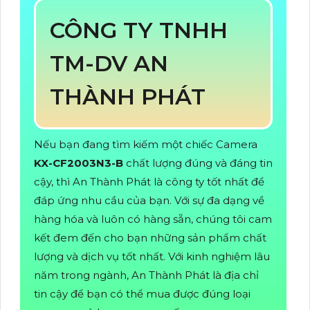
CÔNG TY TNHH
TM-DV AN
THÀNH PHÁT
Nếu bạn đang tìm kiếm một chiếc Camera
KX-CF2003N3-B
chất lượng đúng và đáng tin
cậy, thì An Thành Phát là công ty tốt nhất để
đáp ứng nhu cầu của bạn. Với sự đa dạng về
hàng hóa và luôn có hàng sẵn, chúng tôi cam
kết đem đến cho bạn những sản phẩm chất
lượng và dịch vụ tốt nhất. Với kinh nghiệm lâu
năm trong ngành, An Thành Phát là địa chỉ
tin cậy để bạn có thể mua được đúng loại