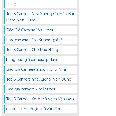
Hàng
Top 5 Camera Nhà Xưởng Có Màu Ban
Đêm Nên Dùng
Báo Giá Camera Wifi Imou
Loại camera nào tốt nhất giá rẻ
Top 5 Camera Cho Kho Hàng
bảng báo giá camera ip dahua
Báo Giá Camera imou Trong Nhà
Top 5 Camera nhà Xưởng Nên Dùng
Báo giá camera 2 mắt imou
Top 5 Camera Xem Mã Vạch Vận Đơn
camera xem được mã vận đơn