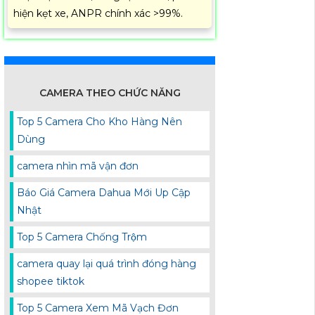
hiện kẹt xe, ANPR chính xác >99%.
CAMERA THEO CHỨC NĂNG
Top 5 Camera Cho Kho Hàng Nên
Dùng
camera nhìn mã vận đơn
Báo Giá Camera Dahua Mới Up Cập
Nhật
Top 5 Camera Chống Trộm
camera quay lại quá trình đóng hàng
shopee tiktok
Top 5 Camera Xem Mã Vạch Đơn