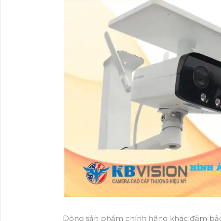
Dòng sản phẩm chính hãng khác đảm bảo