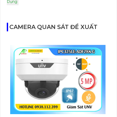
Dụng
CAMERA QUAN SÁT ĐỀ XUẤT