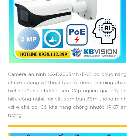
Camera an ninh KX-D2005MN-EAB có chức năng
chuyên dụng với thuật toán AI deep learning phân
biệt người và phương tiện. Cấp nguồn qua dây tín
hiệu công nghệ nổi bật xem ban đêm thông minh
với 4 chế độ. Có khả năng chống nhước IP 67 ấn
tượng.