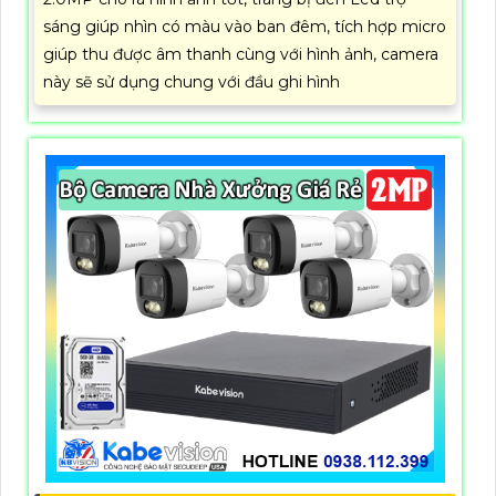
sáng giúp nhìn có màu vào ban đêm, tích hợp micro
giúp thu được âm thanh cùng với hình ảnh, camera
này sẽ sử dụng chung với đầu ghi hình