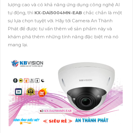
lượng cao và có khả năng ứng dụng công nghệ AI
tự động, thì
KX-DAi5004MN-EAB
chắc chắn là một
sự lựa chọn tuyệt vời. Hãy tới Camera An Thành
Phát để được tư vấn thêm về sản phẩm này và
khám phá thêm những tính năng đặc biệt mà nó
mang lại.