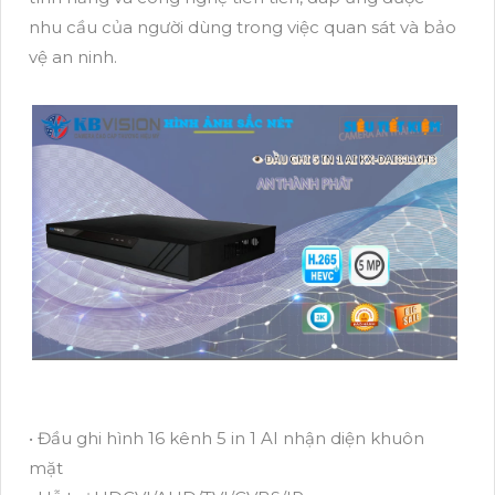
nhu cầu của người dùng trong việc quan sát và bảo
vệ an ninh.
• Đầu ghi hình 16 kênh 5 in 1 AI nhận diện khuôn
mặt