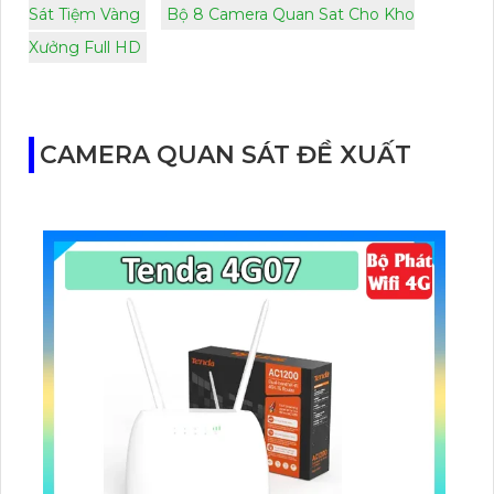
Sát Tiệm Vàng
Bộ 8 Camera Quan Sat Cho Kho
Xưởng Full HD
CAMERA QUAN SÁT ĐỀ XUẤT