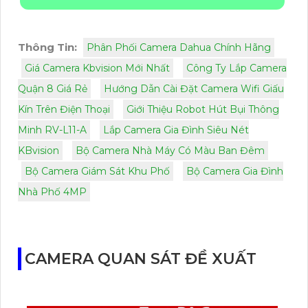
Thông Tin:
Phân Phối Camera Dahua Chính Hãng
Giá Camera Kbvision Mới Nhất
Công Ty Lắp Camera
Quận 8 Giá Rẻ
Hướng Dẫn Cài Đặt Camera Wifi Giấu
Kín Trên Điện Thoại
Giới Thiệu Robot Hút Bụi Thông
Minh RV-L11-A
Lắp Camera Gia Đình Siêu Nét
KBvision
Bộ Camera Nhà Máy Có Màu Ban Đêm
Bộ Camera Giám Sát Khu Phố
Bộ Camera Gia Đình
Nhà Phố 4MP
CAMERA QUAN SÁT ĐỀ XUẤT