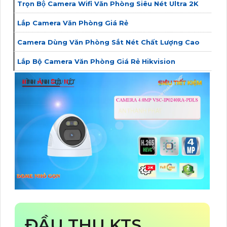
Trọn Bộ Camera Wifi Văn Phòng Siêu Nét Ultra 2K
Lắp Camera Văn Phòng Giá Rẻ
Camera Dùng Văn Phòng Sắt Nét Chất Lượng Cao
Lắp Bộ Camera Văn Phòng Giá Rẻ Hikvision
ĐẦU THU KTS