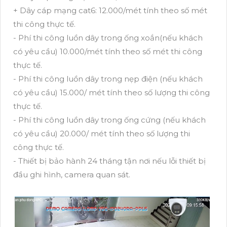
+ Dây cáp mạng cat6: 12.000/mét tính theo số mét
thi công thực tế.
- Phí thi công luồn dây trong ống xoắn(nếu khách
có yêu cầu) 10.000/mét tính theo số mét thi công
thực tế.
- Phí thi công luồn dây trong nẹp điện (nếu khách
có yêu cầu) 15.000/ mét tính theo số lượng thi công
thực tế.
- Phí thi công luồn dây trong ống cứng (nếu khách
có yêu cầu) 20.000/ mét tính theo số lượng thi
công thực tế.
- Thiết bị bảo hành 24 tháng tận nơi nếu lỗi thiết bị
đầu ghi hình, camera quan sát.