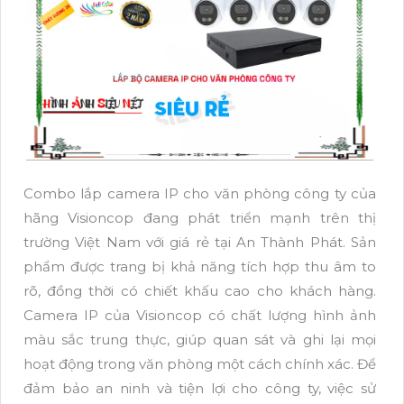
Combo lắp camera IP cho văn phòng công ty của
hãng Visioncop đang phát triển mạnh trên thị
trường Việt Nam với giá rẻ tại An Thành Phát. Sản
phẩm được trang bị khả năng tích hợp thu âm to
rõ, đồng thời có chiết khấu cao cho khách hàng.
Camera IP của Visioncop có chất lượng hình ảnh
màu sắc trung thực, giúp quan sát và ghi lại mọi
hoạt động trong văn phòng một cách chính xác. Để
đảm bảo an ninh và tiện lợi cho công ty, việc sử