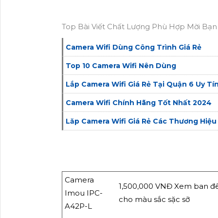
Top Bài Viết Chất Lượng Phù Hợp Mời Bạn
Camera Wifi Dùng Công Trình Giá Rẻ
Top 10 Camera Wifi Nên Dùng
Lắp Camera Wifi Giá Rẻ Tại Quận 6 Uy Tí
Camera Wifi Chính Hãng Tốt Nhất 2024
Lăp Camera Wifi Giá Rẻ Các Thương Hiệu
Camera
1,500,000 VNĐ Xem ban đ
Imou IPC-
cho màu sắc sặc sỡ
A42P-L