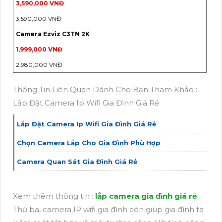
3,590,000 VNĐ
3,590,000 VNĐ
Camera Ezviz C3TN 2K
1,999,000 VNĐ
2,980,000 VNĐ
Thông Tin Liên Quan Dành Cho Bạn Tham Khảo :
Lắp Đặt Camera Ip Wifi Gia Đình Giá Rẻ
Lắp Đặt Camera Ip Wifi Gia Đình Giá Rẻ
Chọn Camera Lắp Cho Gia Đình Phù Hợp
Camera Quan Sát Gia Đình Giá Rẻ
Xem thêm thông tin :
lắp camera gia đình giá rẻ
Thứ ba, camera IP wifi gia đình còn giúp gia đình ta