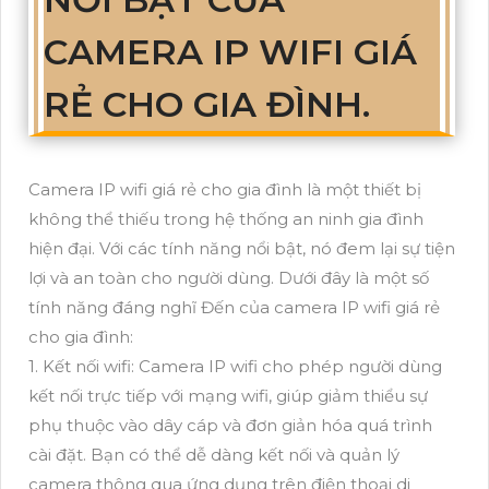
CAMERA IP WIFI GIÁ
RẺ CHO GIA ĐÌNH.
Camera IP wifi giá rẻ cho gia đình là một thiết bị
không thể thiếu trong hệ thống an ninh gia đình
hiện đại. Với các tính năng nổi bật, nó đem lại sự tiện
lợi và an toàn cho người dùng. Dưới đây là một số
tính năng đáng nghĩ Đến của camera IP wifi giá rẻ
cho gia đình:
1. Kết nối wifi: Camera IP wifi cho phép người dùng
kết nối trực tiếp với mạng wifi, giúp giảm thiểu sự
phụ thuộc vào dây cáp và đơn giản hóa quá trình
cài đặt. Bạn có thể dễ dàng kết nối và quản lý
camera thông qua ứng dụng trên điện thoại di