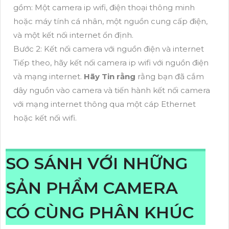
gồm: Một camera ip wifi, điện thoại thông minh
hoặc máy tính cá nhân, một nguồn cung cấp điện,
và một kết nối internet ổn định.
Bước 2: Kết nối camera với nguồn điện và internet
Tiếp theo, hãy kết nối camera ip wifi với nguồn điện
và mạng internet.
Hãy Tin rằng
rằng bạn đã cắm
dây nguồn vào camera và tiến hành kết nối camera
với mạng internet thông qua một cáp Ethernet
hoặc kết nối wifi.
SO SÁNH VỚI NHỮNG
SẢN PHẨM CAMERA
CÓ CÙNG PHÂN KHÚC