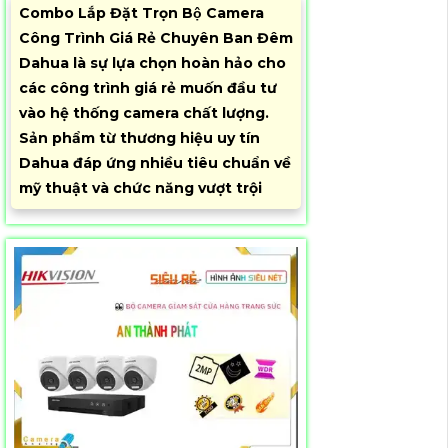
Combo Lắp Đặt Trọn Bộ Camera
Công Trình Giá Rẻ Chuyên Ban Đêm
Dahua là sự lựa chọn hoàn hảo cho
các công trình giá rẻ muốn đầu tư
vào hệ thống camera chất lượng.
Sản phẩm từ thương hiệu uy tín
Dahua đáp ứng nhiều tiêu chuẩn về
mỹ thuật và chức năng vượt trội