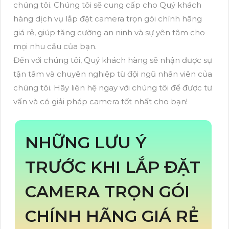
chúng tôi. Chúng tôi sẽ cung cấp cho Quý khách
hàng dịch vụ lắp đặt camera trọn gói chính hãng
giá rẻ, giúp tăng cường an ninh và sự yên tâm cho
mọi nhu cầu của bạn.
Đến với chúng tôi, Quý khách hàng sẽ nhận được sự
tận tâm và chuyên nghiệp từ đội ngũ nhân viên của
chúng tôi. Hãy liên hệ ngay với chúng tôi để được tư
vấn và có giải pháp camera tốt nhất cho bạn!
NHỮNG LƯU Ý
TRƯỚC KHI LẮP ĐẶT
CAMERA TRỌN GÓI
CHÍNH HÃNG GIÁ RẺ