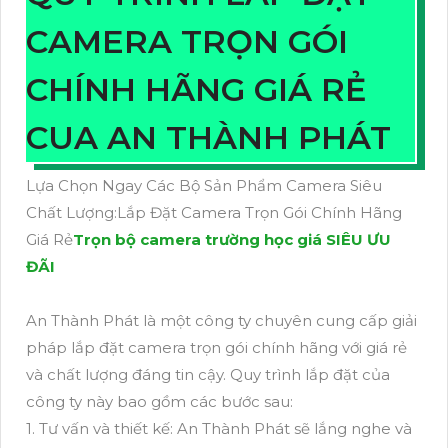
CAMERA TRỌN GÓI
CHÍNH HÃNG GIÁ RẺ
CUA AN THÀNH PHÁT
Lựa Chọn Ngay Các Bộ Sản Phẩm Camera Siêu
Chất Lượng:Lắp Đặt Camera Trọn Gói Chính Hãng
Giá Rẻ
Trọn bộ camera trường học giá SIÊU ƯU
ĐÃI
An Thành Phát là một công ty chuyên cung cấp giải
pháp lắp đặt camera trọn gói chính hãng với giá rẻ
và chất lượng đáng tin cậy. Quy trình lắp đặt của
công ty này bao gồm các bước sau:
1. Tư vấn và thiết kế: An Thành Phát sẽ lắng nghe và