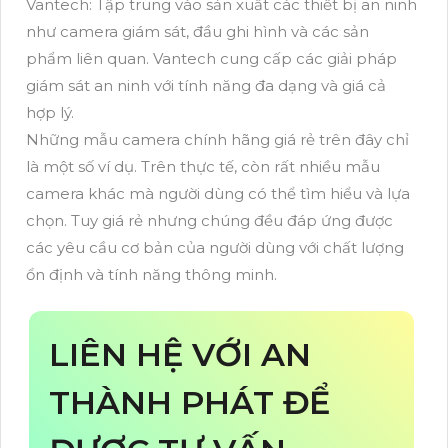
Vantech: Tập trung vào sản xuất các thiết bị an ninh
như camera giám sát, đầu ghi hình và các sản
phẩm liên quan. Vantech cung cấp các giải pháp
giám sát an ninh với tính năng đa dạng và giá cả
hợp lý.
Những mẫu camera chính hãng giá rẻ trên đây chỉ
là một số ví dụ. Trên thực tế, còn rất nhiều mẫu
camera khác mà người dùng có thể tìm hiểu và lựa
chọn. Tuy giá rẻ nhưng chúng đều đáp ứng được
các yêu cầu cơ bản của người dùng với chất lượng
ổn định và tính năng thông minh.
LIÊN HỆ VỚI AN
THÀNH PHÁT ĐỂ