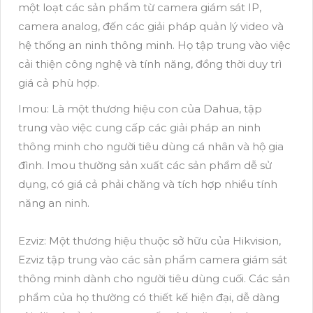
một loạt các sản phẩm từ camera giám sát IP,
camera analog, đến các giải pháp quản lý video và
hệ thống an ninh thông minh. Họ tập trung vào việc
cải thiện công nghệ và tính năng, đồng thời duy trì
giá cả phù hợp.
Imou: Là một thương hiệu con của Dahua, tập
trung vào việc cung cấp các giải pháp an ninh
thông minh cho người tiêu dùng cá nhân và hộ gia
đình. Imou thường sản xuất các sản phẩm dễ sử
dụng, có giá cả phải chăng và tích hợp nhiều tính
năng an ninh.
Ezviz: Một thương hiệu thuộc sở hữu của Hikvision,
Ezviz tập trung vào các sản phẩm camera giám sát
thông minh dành cho người tiêu dùng cuối. Các sản
phẩm của họ thường có thiết kế hiện đại, dễ dàng