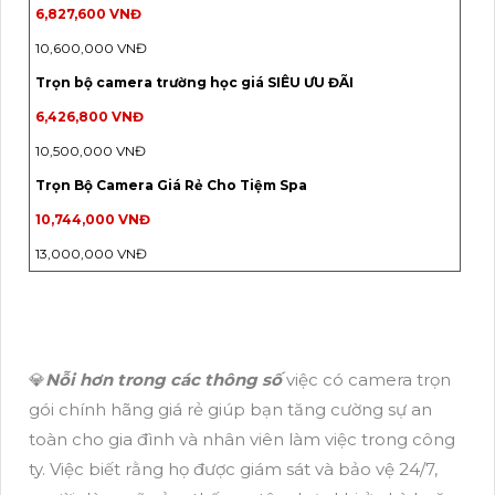
6,827,600 VNĐ
10,600,000 VNĐ
Trọn bộ camera trường học giá SIÊU ƯU ĐÃI
6,426,800 VNĐ
10,500,000 VNĐ
Trọn Bộ Camera Giá Rẻ Cho Tiệm Spa
10,744,000 VNĐ
13,000,000 VNĐ
💎
Nỗi hơn trong các thông số
việc có camera trọn
gói chính hãng giá rẻ giúp bạn tăng cường sự an
toàn cho gia đình và nhân viên làm việc trong công
ty. Việc biết rằng họ được giám sát và bảo vệ 24/7,