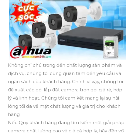
Không chỉ chú trọng đến chất lượng sản phẩm và
dịch vụ, chúng tôi cũng quan tâm đến yêu cầu và
ngân sách của khách hàng. Chính vì vậy, chúng tôi
đề xuất các gói lắp đặt camera trọn gói giá rẻ, hợp
lý và linh hoạt. Chúng tôi cam kết mang lại sự hài
lòng tối đa về mặt chất lượng và giá trị cho khách
hàng.
Nếu Quý khách hàng đang tìm kiếm một giải pháp
camera chất lượng cao và giá cả hợp lý, hãy đến với