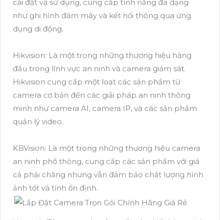
cài đặt và sử dụng, cung cấp tính năng đa dạng
như ghi hình đám mây và kết nối thông qua ứng
dụng di động.
Hikvision: Là một trong những thương hiệu hàng
đầu trong lĩnh vực an ninh và camera giám sát.
Hikvision cung cấp một loạt các sản phẩm từ
camera cơ bản đến các giải pháp an ninh thông
minh như camera AI, camera IP, và các sản phẩm
quản lý video.
KBVision: Là một trong những thương hiệu camera
an ninh phổ thông, cung cấp các sản phẩm với giá
cả phải chăng nhưng vẫn đảm bảo chất lượng hình
ảnh tốt và tính ổn định.