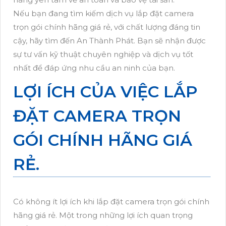
Nếu bạn đang tìm kiếm dịch vụ lắp đặt camera
trọn gói chính hãng giá rẻ, với chất lượng đáng tin
cậy, hãy tìm đến An Thành Phát. Bạn sẽ nhận được
sự tư vấn kỹ thuật chuyên nghiệp và dịch vụ tốt
nhất để đáp ứng nhu cầu an ninh của bạn.
LỢI ÍCH CỦA VIỆC LẮP
ĐẶT CAMERA TRỌN
GÓI CHÍNH HÃNG GIÁ
RẺ.
Có không ít lợi ích khi lắp đặt camera trọn gói chính
hãng giá rẻ. Một trong những lợi ích quan trọng