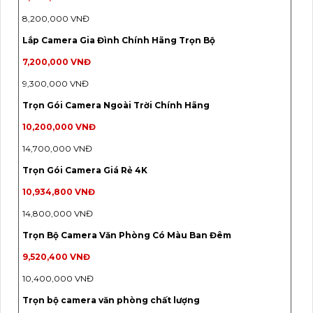
8,200,000 VNĐ
Lắp Camera Gia Đình Chính Hãng Trọn Bộ
7,200,000 VNĐ
9,300,000 VNĐ
Trọn Gói Camera Ngoài Trời Chính Hãng
10,200,000 VNĐ
14,700,000 VNĐ
Trọn Gói Camera Giá Rẻ 4K
10,934,800 VNĐ
14,800,000 VNĐ
Trọn Bộ Camera Văn Phòng Có Màu Ban Đêm
9,520,400 VNĐ
10,400,000 VNĐ
Trọn bộ camera văn phòng chất lượng