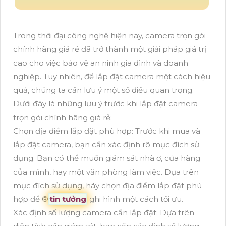
Trong thời đại công nghệ hiện nay, camera trọn gói
chính hãng giá rẻ đã trở thành một giải pháp giá trị
cao cho việc bảo vệ an ninh gia đình và doanh
nghiệp. Tuy nhiên, để lắp đặt camera một cách hiệu
quả, chúng ta cần lưu ý một số điều quan trọng.
Dưới đây là những lưu ý trước khi lắp đặt camera
trọn gói chính hãng giá rẻ:
Chọn địa điểm lắp đặt phù hợp: Trước khi mua và
lắp đặt camera, bạn cần xác định rõ mục đích sử
dụng. Bạn có thể muốn giám sát nhà ở, cửa hàng
của mình, hay một văn phòng làm việc. Dựa trên
mục đích sử dụng, hãy chọn địa điểm lắp đặt phù
hợp để ®️
tin tưởng
ghi hình một cách tối ưu.
Xác định số lượng camera cần lắp đặt: Dựa trên