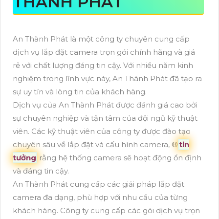
THÀNH PHÁT
An Thành Phát là một công ty chuyên cung cấp
dịch vụ lắp đặt camera trọn gói chính hãng và giá
rẻ với chất lượng đáng tin cậy. Với nhiều năm kinh
nghiệm trong lĩnh vực này, An Thành Phát đã tạo ra
sự uy tín và lòng tin của khách hàng.
Dịch vụ của An Thành Phát được đánh giá cao bởi
sự chuyên nghiệp và tận tâm của đội ngũ kỹ thuật
viên. Các kỹ thuật viên của công ty được đào tạo
chuyên sâu về lắp đặt và cấu hình camera, ®️
tin
tưởng
rằng hệ thống camera sẽ hoạt động ổn định
và đáng tin cậy.
An Thành Phát cung cấp các giải pháp lắp đặt
camera đa dạng, phù hợp với nhu cầu của từng
khách hàng. Công ty cung cấp các gói dịch vụ trọn