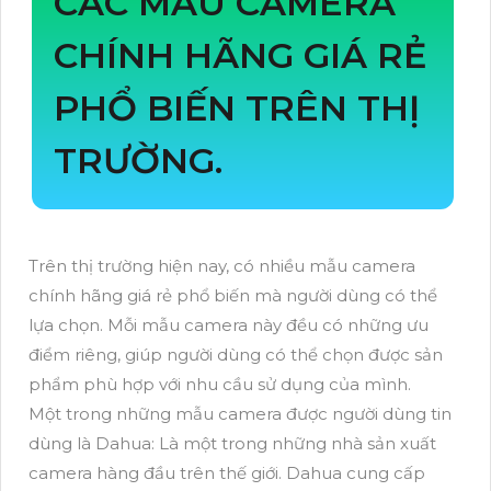
CÁC MẪU CAMERA
CHÍNH HÃNG GIÁ RẺ
PHỔ BIẾN TRÊN THỊ
TRƯỜNG.
Trên thị trường hiện nay, có nhiều mẫu camera
chính hãng giá rẻ phổ biến mà người dùng có thể
lựa chọn. Mỗi mẫu camera này đều có những ưu
điểm riêng, giúp người dùng có thể chọn được sản
phẩm phù hợp với nhu cầu sử dụng của mình.
Một trong những mẫu camera được người dùng tin
dùng là Dahua: Là một trong những nhà sản xuất
camera hàng đầu trên thế giới. Dahua cung cấp