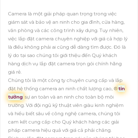
Camera là một giải pháp quan trọng trong việc
giám sát và bảo vệ an ninh cho gia đình, cửa hàng,
văn phòng và các công trình xây dựng. Tuy nhiên,
việc lắp đặt camera chuyên nghiệp với giá cả hợp lý
là điều không phải ai cũng dễ dàng tìm được. Đó là
lý do tại sao chúng tôi giới thiệu đến Quý khách
hàng dịch vụ lắp đặt camera trọn gói chính hãng
giá rẻ.
Chúng tôi là một công ty chuyên cung cấp và lắp
đặt hệ thống camera an ninh chất lượng cao, ®️
tin
tưởng
sự an toàn và an ninh cho toàn bộ môi
trường. Với đội ngũ kỹ thuật viên giàu kinh nghiệm
và hiểu biết sâu về công nghệ camera, chúng tôi
cam kết cung cấp cho Quý khách hàng các giải
pháp camera hiệu quả với giá cả phải chăng.