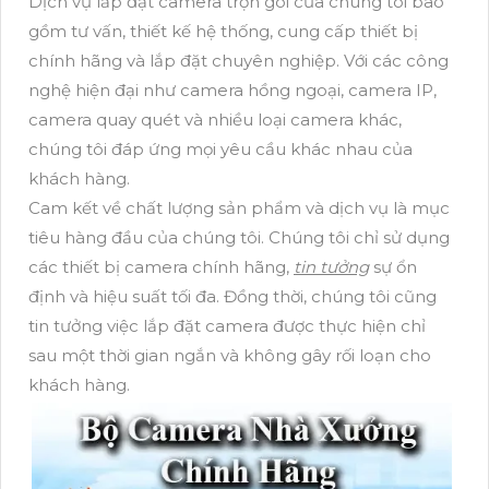
Dịch vụ lắp đặt camera trọn gói của chúng tôi bao
gồm tư vấn, thiết kế hệ thống, cung cấp thiết bị
chính hãng và lắp đặt chuyên nghiệp. Với các công
nghệ hiện đại như camera hồng ngoại, camera IP,
camera quay quét và nhiều loại camera khác,
chúng tôi đáp ứng mọi yêu cầu khác nhau của
khách hàng.
Cam kết về chất lượng sản phẩm và dịch vụ là mục
tiêu hàng đầu của chúng tôi. Chúng tôi chỉ sử dụng
các thiết bị camera chính hãng,
tin tưởng
sự ổn
định và hiệu suất tối đa. Đồng thời, chúng tôi cũng
tin tưởng việc lắp đặt camera được thực hiện chỉ
sau một thời gian ngắn và không gây rối loạn cho
khách hàng.