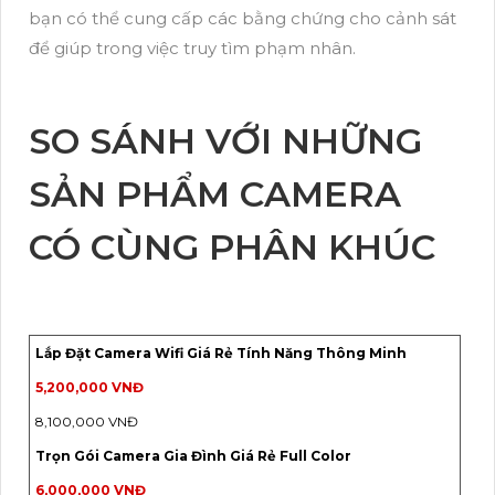
bạn có thể cung cấp các bằng chứng cho cảnh sát
để giúp trong việc truy tìm phạm nhân.
SO SÁNH VỚI NHỮNG
SẢN PHẨM CAMERA
CÓ CÙNG PHÂN KHÚC
Lắp Đặt Camera Wifi Giá Rẻ Tính Năng Thông Minh
5,200,000 VNĐ
8,100,000 VNĐ
Trọn Gói Camera Gia Đình Giá Rẻ Full Color
6,000,000 VNĐ