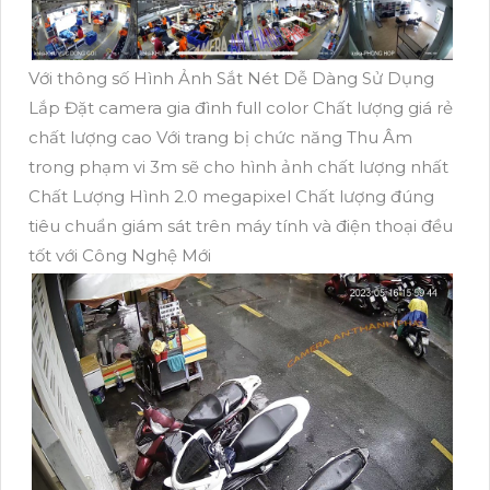
Với thông số Hình Ảnh Sắt Nét Dễ Dàng Sử Dụng
Lắp Đặt camera gia đình full color Chất lượng giá rẻ
chất lượng cao Với trang bị chức năng Thu Âm
trong phạm vi 3m sẽ cho hình ảnh chất lượng nhất
Chất Lượng Hình 2.0 megapixel Chất lượng đúng
tiêu chuẩn giám sát trên máy tính và điện thoại đều
tốt với Công Nghệ Mới