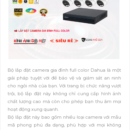
Bộ lắp đặt camera gia đình full color Dahua là một
giải pháp tuyệt vời để bảo vệ và giám sát an ninh
cho ngôi nhà của bạn. Với trang bị chức năng vượt
trội, bộ lắp đặt này không chỉ cung cấp hình ảnh
chất lượng cao mà còn cho phép bạn thu âm mọi
hoạt động xung quanh.
Bộ lắp đặt này bao gồm nhiều loại camera với mẫu
mã phong phú đa dạng, phù hợp với mọi không