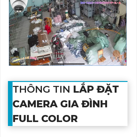
THÔNG TIN
LẮP ĐẶT
CAMERA GIA ĐÌNH
FULL COLOR