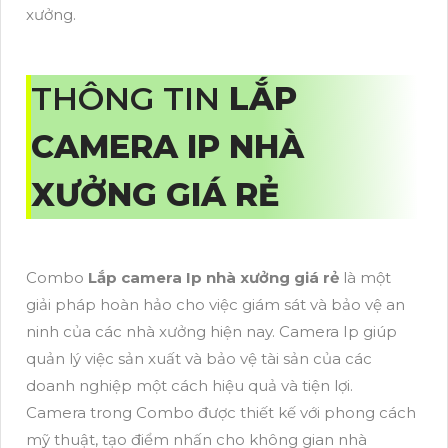
xưởng.
THÔNG TIN
LẮP
CAMERA IP NHÀ
XƯỞNG GIÁ RẺ
Combo
Lắp camera Ip nhà xưởng giá rẻ
là một
giải pháp hoàn hảo cho việc giám sát và bảo vệ an
ninh của các nhà xưởng hiện nay. Camera Ip giúp
quản lý việc sản xuất và bảo vệ tài sản của các
doanh nghiệp một cách hiệu quả và tiện lợi.
Camera trong Combo được thiết kế với phong cách
mỹ thuật, tạo điểm nhấn cho không gian nhà