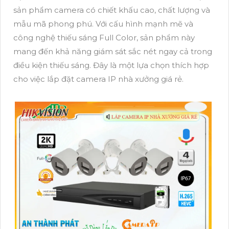
sản phẩm camera có chiết khấu cao, chất lượng và
mẫu mã phong phú. Với cấu hình mạnh mẽ và
công nghệ thiếu sáng Full Color, sản phẩm này
mang đến khả năng giám sát sắc nét ngay cả trong
điều kiện thiếu sáng. Đây là một lựa chọn thích hợp
cho việc lắp đặt camera IP nhà xưởng giá rẻ.