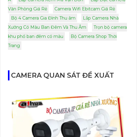
Văn Phòng Giá Rẻ
Camera Wifi Ebitcam Giá Rẻ
Bộ 4 Camera Gia Đình Thu âm
Lắp Camera Nhà
Xưởng Có Màu Ban Đêm Và Thu Âm
Trọn bộ camera
khu phố ban đêm có màu
Bộ Camera Shop Thời
Trang
CAMERA QUAN SÁT ĐỀ XUẤT