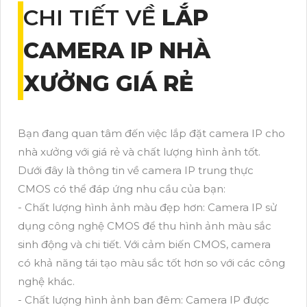
CHI TIẾT VỀ
LẮP
CAMERA IP NHÀ
XƯỞNG GIÁ RẺ
Bạn đang quan tâm đến việc lắp đặt camera IP cho
nhà xưởng với giá rẻ và chất lượng hình ảnh tốt.
Dưới đây là thông tin về camera IP trung thực
CMOS có thể đáp ứng nhu cầu của bạn:
- Chất lượng hình ảnh màu đẹp hơn: Camera IP sử
dụng công nghệ CMOS để thu hình ảnh màu sắc
sinh động và chi tiết. Với cảm biến CMOS, camera
có khả năng tái tạo màu sắc tốt hơn so với các công
nghệ khác.
- Chất lượng hình ảnh ban đêm: Camera IP được