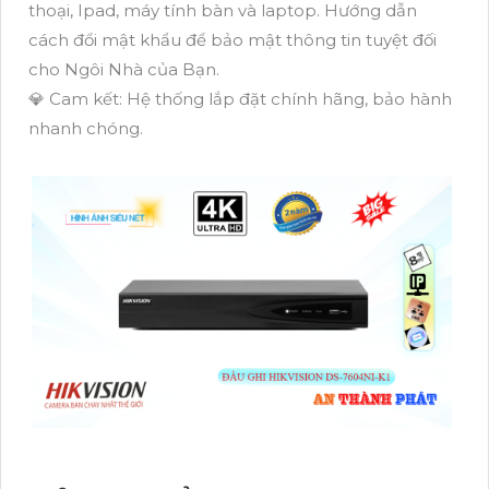
thoại, Ipad, máy tính bàn và laptop. Hướng dẫn
cách đổi mật khẩu để bảo mật thông tin tuyệt đối
cho Ngôi Nhà của Bạn.
💎 Cam kết: Hệ thống lắp đặt chính hãng, bảo hành
nhanh chóng.