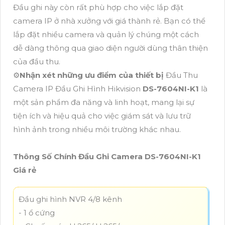
Đầu ghi này còn rất phù hợp cho việc lắp đặt
camera IP ở nhà xưởng với giá thành rẻ. Bạn có thể
lắp đặt nhiều camera và quản lý chúng một cách
dễ dàng thông qua giao diện người dùng thân thiện
của đầu thu.
⚙
Nhận xét những ưu điểm của thiết bị
Đầu Thu
Camera IP Đầu Ghi Hình Hikvision
DS-7604NI-K1
là
một sản phẩm đa năng và linh hoạt, mang lại sự
tiện ích và hiệu quả cho việc giám sát và lưu trữ
hình ảnh trong nhiều môi trường khác nhau.
Thông Số Chính Đầu Ghi Camera DS-7604NI-K1
Giá rẻ
Đầu ghi hình NVR 4/8 kênh
- 1 ổ cứng