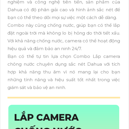
nghiệm và công nghệ tiên tiến, sản phẩm của
Dahua có độ phân giải cao và hình ảnh sắc nét để
bạn có thể theo dõi mọi sự việc một cách dễ dàng.
Combo này cũng chống nước, giúp bạn có thể lắp
đặt ngoài trời mà không lo bị hỏng do thời tiết xấu.
Với khả năng chống nước, camera có thể hoạt động
hiệu quả và đảm bảo an ninh 24/7.
Bạn có thể tự tin lựa chọn Combo Lắp camera
chông nước chuyên dụng sắc nét Dahua với tích
hợp khả năng thu âm vì nó mang lại cho bạn
những tính năng và hiệu suất tốt nhất trong việc
giám sát và bảo vệ an ninh.
LẮP CAMERA