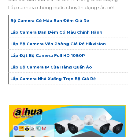
Lắp camera chông nước chuyên dụng sắc nét
Bộ Camera Có Màu Ban Đêm Giá Rẻ
Lắp Camera Ban Đêm Có Màu Chính Hãng
Lắp Bộ Camera Văn Phòng Giá Rẻ Hikvision
Lắp Đặt Bộ Camera Full HD 1080P
Lắp Bộ Camera IP Cửa Hàng Quần Áo
Lắp Camera Nhà Xưởng Trọn Bộ Giá Rẻ