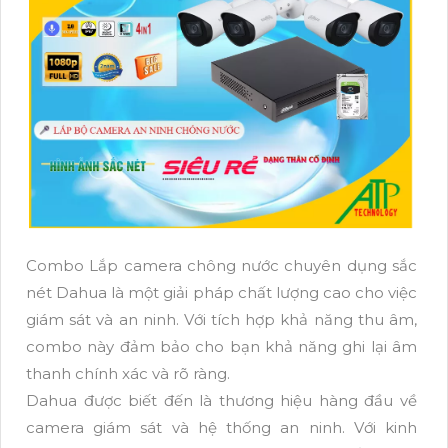
Combo Lắp camera chông nước chuyên dụng sắc
nét Dahua là một giải pháp chất lượng cao cho việc
giám sát và an ninh. Với tích hợp khả năng thu âm,
combo này đảm bảo cho bạn khả năng ghi lại âm
thanh chính xác và rõ ràng.
Dahua được biết đến là thương hiệu hàng đầu về
camera giám sát và hệ thống an ninh. Với kinh