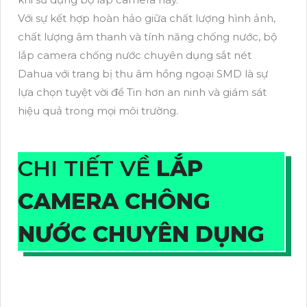
Với sự kết hợp hoàn hảo giữa chất lượng hình ảnh,
chất lượng âm thanh và tính năng chống nước, bộ
lắp camera chống nước chuyên dụng sắt nét
Dahua với trang bị thu âm hồng ngoại SMD là sự
lựa chọn tuyệt vời để Tin hơn an ninh và giám sát
hiệu quả trong mọi môi trường.
CHI TIẾT VỀ
LẮP
CAMERA CHÔNG
NƯỚC CHUYÊN DỤNG