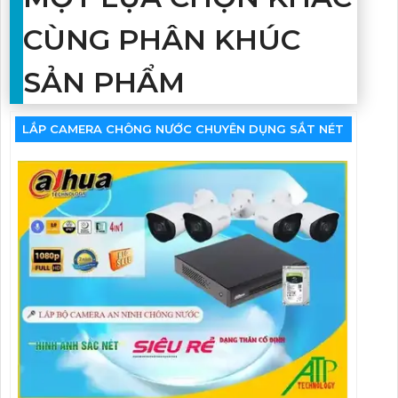
CÙNG PHÂN KHÚC
SẢN PHẨM
LẮP CAMERA CHÔNG NƯỚC CHUYÊN DỤNG SẮT NÉT