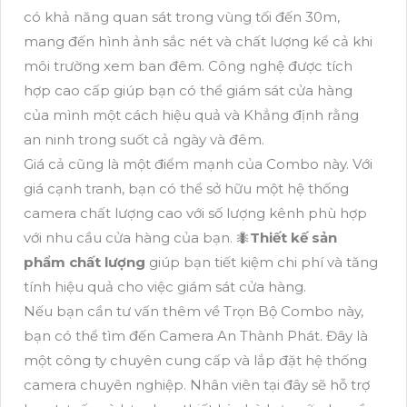
có khả năng quan sát trong vùng tối đến 30m,
mang đến hình ảnh sắc nét và chất lượng kể cả khi
môi trường xem ban đêm. Công nghệ được tích
hợp cao cấp giúp bạn có thể giám sát cửa hàng
của mình một cách hiệu quả và Khẳng định rằng
an ninh trong suốt cả ngày và đêm.
Giá cả cũng là một điểm mạnh của Combo này. Với
giá cạnh tranh, bạn có thể sở hữu một hệ thống
camera chất lượng cao với số lượng kênh phù hợp
với nhu cầu cửa hàng của bạn. 🐜
Thiết kế sản
phẩm chất lượng
giúp bạn tiết kiệm chi phí và tăng
tính hiệu quả cho việc giám sát cửa hàng.
Nếu bạn cần tư vấn thêm về Trọn Bộ Combo này,
bạn có thể tìm đến Camera An Thành Phát. Đây là
một công ty chuyên cung cấp và lắp đặt hệ thống
camera chuyên nghiệp. Nhân viên tại đây sẽ hỗ trợ