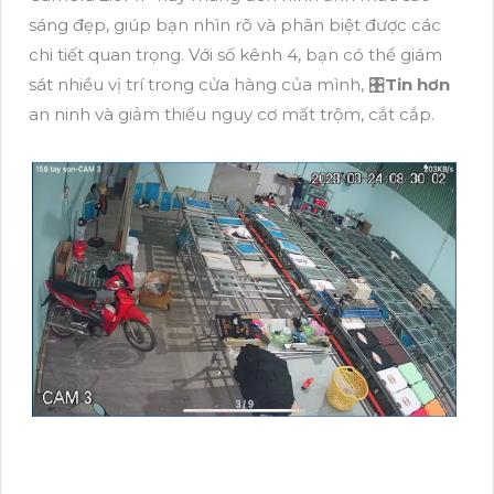
sáng đẹp, giúp bạn nhìn rõ và phân biệt được các
chi tiết quan trọng. Với số kênh 4, bạn có thể giám
sát nhiều vị trí trong cửa hàng của mình, 🎛
Tin hơn
an ninh và giảm thiểu nguy cơ mất trộm, cắt cắp.