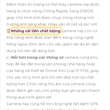
Điểm nhấn ấn tượng có thể thấy camera này được
trang bị chức năng Chống Ngược Sáng DWDR,
giúp cho hình ảnh được chụp trong những môi
trường ánh sáng khác nhau vẫn rõ nét và sắc nét.
🏆
Những cải tiến chất lượng
camera này còn có
khả năng xem được ban đêm bằng công nghệ
hồng ngoại 30m, làm cho việc giám sát dự án dân
dụng trở nên dễ dàng hơn.
👉
Nỗi hơn trong các thông số
camera cũng phù
hợp để lắp đặt trong văn phòng, nhà hàng hoặc
cửa hàng với thiết kế Dome Kim Loại IP POE, giúp
cho việc xử lý hình ảnh trở nên đẹp hơn và chất
lượng hơn. Chức năng thu âm của camera cũng
được đánh giá cao, cho phép bạn ghi lại âm thanh
trong quá trình giám sát.
Camera này cũng hỗ trợ công nghệ tiết kiệm 50%