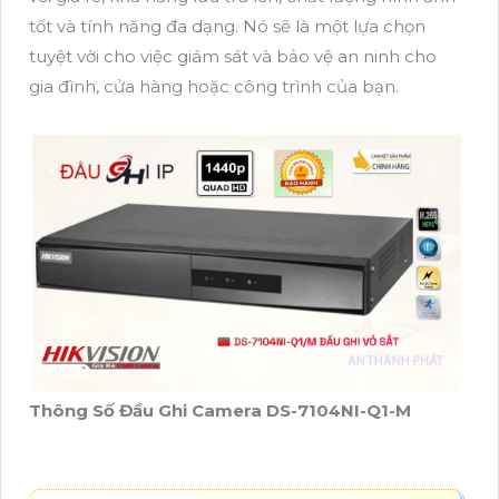
tốt và tính năng đa dạng. Nó sẽ là một lựa chọn
tuyệt vời cho việc giám sát và bảo vệ an ninh cho
gia đình, cửa hàng hoặc công trình của bạn.
Thông Số Đầu Ghi Camera DS-7104NI-Q1-M