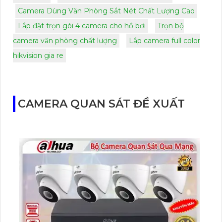
Camera Dùng Văn Phòng Sắt Nét Chất Lượng Cao
Lắp đặt trọn gói 4 camera cho hồ bơi
Trọn bộ
camera văn phòng chất lượng
Lắp camera full color
hikvision gia re
CAMERA QUAN SÁT ĐỀ XUẤT