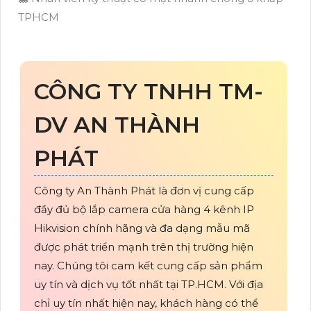
TPHCM
CÔNG TY TNHH TM-
DV AN THÀNH
PHÁT
Công ty An Thành Phát là đơn vị cung cấp
đầy đủ bộ lắp camera cửa hàng 4 kênh IP
Hikvision chính hãng và đa dạng mẫu mã
được phát triển mạnh trên thị trường hiện
nay. Chúng tôi cam kết cung cấp sản phẩm
uy tín và dịch vụ tốt nhất tại TP.HCM. Với địa
chỉ uy tín nhất hiện nay, khách hàng có thể