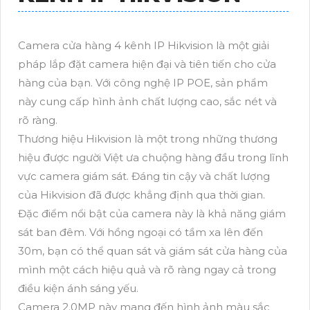
Camera cửa hàng 4 kênh IP Hikvision là một giải
pháp lắp đặt camera hiện đại và tiên tiến cho cửa
hàng của bạn. Với công nghệ IP POE, sản phẩm
này cung cấp hình ảnh chất lượng cao, sắc nét và
rõ ràng.
Thương hiệu Hikvision là một trong những thương
hiệu được người Việt ưa chuộng hàng đầu trong lĩnh
vực camera giám sát. Đáng tin cậy và chất lượng
của Hikvision đã được khẳng định qua thời gian.
Đặc điểm nổi bật của camera này là khả năng giám
sát ban đêm. Với hồng ngoại có tầm xa lên đến
30m, bạn có thể quan sát và giám sát cửa hàng của
mình một cách hiệu quả và rõ ràng ngay cả trong
điều kiện ánh sáng yếu.
Camera 2.0MP này mang đến hình ảnh màu sắc