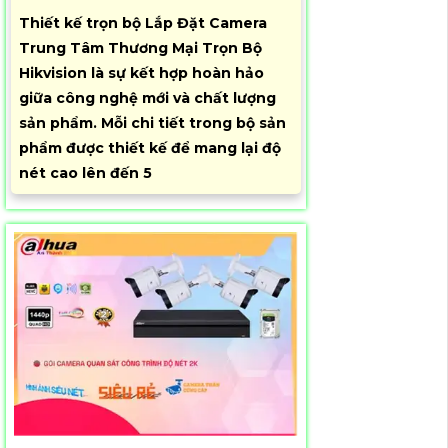
Thiết kế trọn bộ Lắp Đặt Camera
Trung Tâm Thương Mại Trọn Bộ
Hikvision là sự kết hợp hoàn hảo
giữa công nghệ mới và chất lượng
sản phẩm. Mỗi chi tiết trong bộ sản
phẩm được thiết kế để mang lại độ
nét cao lên đến 5