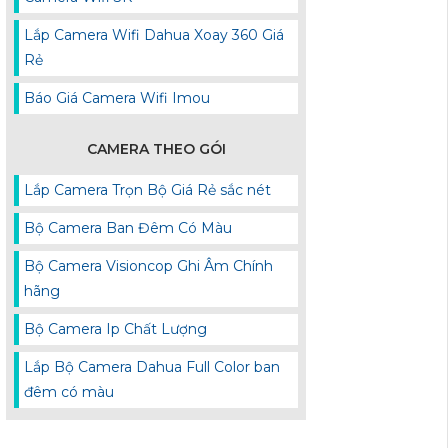
Lắp Camera Wifi Dahua Xoay 360 Giá
Rẻ
Báo Giá Camera Wifi Imou
CAMERA THEO GÓI
Lắp Camera Trọn Bộ Giá Rẻ sắc nét
Bộ Camera Ban Đêm Có Màu
Bộ Camera Visioncop Ghi Âm Chính
hãng
Bộ Camera Ip Chất Lượng
Lắp Bộ Camera Dahua Full Color ban
đêm có màu