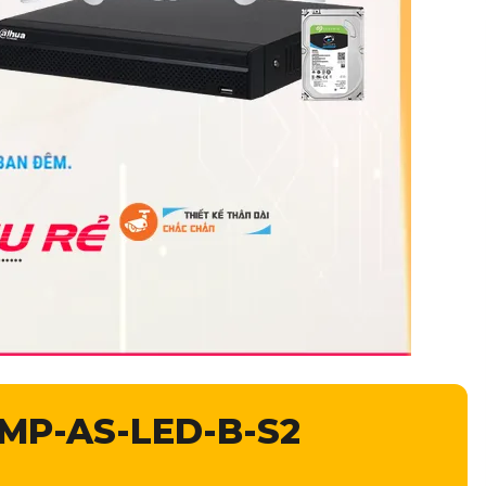
MP-AS-LED-B-S2