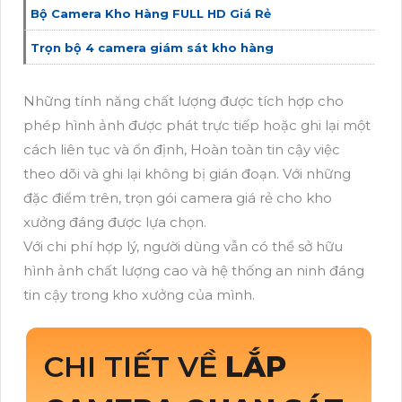
Bộ Camera Kho Hàng FULL HD Giá Rẻ
Trọn bộ 4 camera giám sát kho hàng
Những tính năng chất lượng được tích hợp cho
phép hình ảnh được phát trực tiếp hoặc ghi lại một
cách liên tục và ổn định, Hoàn toàn tin cậy việc
theo dõi và ghi lại không bị gián đoạn. Với những
đặc điểm trên, trọn gói camera giá rẻ cho kho
xưởng đáng được lựa chọn.
Với chi phí hợp lý, người dùng vẫn có thể sở hữu
hình ảnh chất lượng cao và hệ thống an ninh đáng
tin cậy trong kho xưởng của mình.
CHI TIẾT VỀ
LẮP