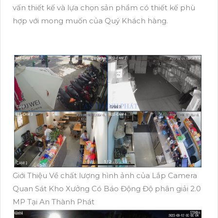
vấn thiết kế và lựa chọn sản phẩm có thiết kế phù
hợp với mong muốn của Quý Khách hàng.
Giới Thiệu Về chất lượng hình ảnh của Lắp Camera
Quan Sát Kho Xưởng Có Báo Động Độ phân giải 2.0
MP Tại An Thành Phát