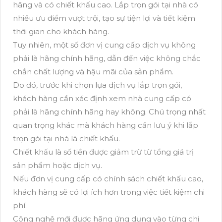
hãng và có chiết khấu cao. Lắp trọn gói tại nhà có
nhiều ưu điểm vượt trội, tạo sự tiện lợi và tiết kiệm
thời gian cho khách hàng.
Tuy nhiên, một số đơn vị cung cấp dịch vụ không
phải là hãng chính hãng, dẫn đến việc không chắc
chắn chất lượng và hậu mãi của sản phẩm.
Do đó, trước khi chọn lựa dịch vụ lắp trọn gói,
khách hàng cần xác định xem nhà cung cấp có
phải là hãng chính hãng hay không. Chú trọng nhất
quan trọng khác mà khách hàng cần lưu ý khi lắp
trọn gói tại nhà là chiết khấu.
Chiết khấu là số tiền được giảm trừ từ tổng giá trị
sản phẩm hoặc dịch vụ.
Nếu đơn vị cung cấp có chính sách chiết khấu cao,
khách hàng sẽ có lợi ích hơn trong việc tiết kiệm chi
phí.
Công nghệ mới được hãng ứng dụng vào từng chi