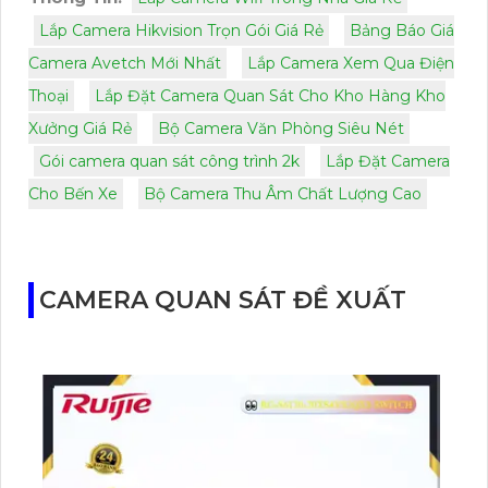
Lắp Camera Hikvision Trọn Gói Giá Rẻ
Bảng Báo Giá
Camera Avetch Mới Nhất
Lắp Camera Xem Qua Điện
Thoại
Lắp Đặt Camera Quan Sát Cho Kho Hàng Kho
Xưởng Giá Rẻ
Bộ Camera Văn Phòng Siêu Nét
Gói camera quan sát công trình 2k
Lắp Đặt Camera
Cho Bến Xe
Bộ Camera Thu Âm Chất Lượng Cao
CAMERA QUAN SÁT ĐỀ XUẤT