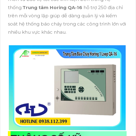
thống.
Trung tâm Horing QA-16
hỗ trợ 250 địa chỉ
trên mỗi vòng lặp giúp dễ dàng quản lý và kiểm
soát hệ thống báo cháy trong các công trình lớn với
nhiều khu vực khác nhau.