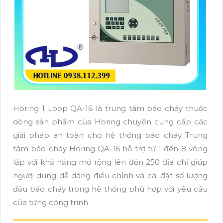
Horing 1 Loop QA-16 là trung tâm báo cháy thuộc
dòng sản phẩm của Horing chuyên cung cấp các
giải pháp an toàn cho hệ thống báo cháy Trung
tâm báo cháy Horing QA-16 hỗ trợ từ 1 đến 8 vòng
lặp với khả năng mở rộng lên đến 250 địa chỉ giúp
người dùng dễ dàng điều chỉnh và cài đặt số lượng
đầu báo cháy trong hệ thống phù hợp với yêu cầu
của từng công trình.