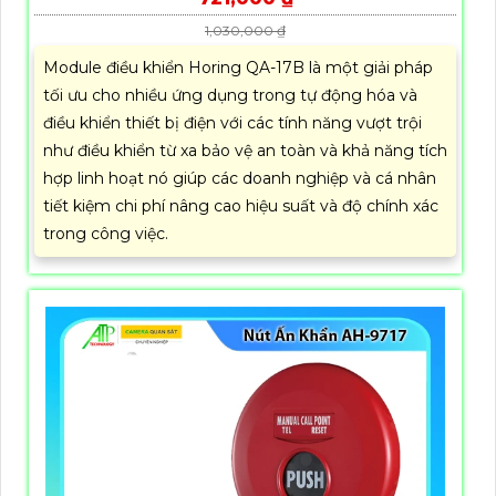
1,030,000 ₫
Module điều khiển Horing QA-17B là một giải pháp
tối ưu cho nhiều ứng dụng trong tự động hóa và
điều khiển thiết bị điện với các tính năng vượt trội
như điều khiển từ xa bảo vệ an toàn và khả năng tích
hợp linh hoạt nó giúp các doanh nghiệp và cá nhân
tiết kiệm chi phí nâng cao hiệu suất và độ chính xác
trong công việc.