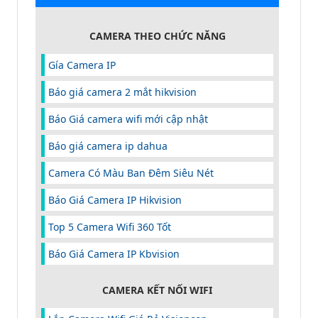
CAMERA THEO CHỨC NĂNG
Gía Camera IP
Báo giá camera 2 mắt hikvision
Báo Giá camera wifi mới cập nhật
Báo giá camera ip dahua
Camera Có Màu Ban Đêm Siêu Nét
Báo Giá Camera IP Hikvision
Top 5 Camera Wifi 360 Tốt
Báo Giá Camera IP Kbvision
CAMERA KẾT NỐI WIFI