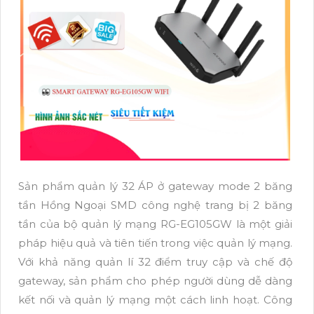
Sản phẩm quản lý 32 ÁP ở gateway mode 2 băng
tần Hồng Ngoại SMD công nghệ trang bị 2 băng
tần của bộ quản lý mạng RG-EG105GW là một giải
pháp hiệu quả và tiên tiến trong việc quản lý mạng.
Với khả năng quản lí 32 điểm truy cập và chế độ
gateway, sản phẩm cho phép người dùng dễ dàng
kết nối và quản lý mạng một cách linh hoạt. Công