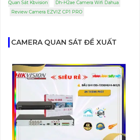
Quan Sát Kbvision
Dh-H2ae Camera Wifi Dahua
Review Camera EZVIZ CP1 PRO
CAMERA QUAN SÁT ĐỀ XUẤT