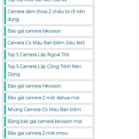
Camera đàm thoại 2 chiều to rõ nên
dùng
Báo giá camera hikvision
Camera Có Màu Ban Đêm Siêu Nét
Top 5 Camera Lắp Ngoài Trời
Top 5 Camera Lắp Công Trình Nên
Dùng
Báo giá camera hikvision
Báo giá camera 2 mắt dahua mới
Những Camera Có Màu Ban Đêm
Bảng báo giá camera kbvision mới
Báo giá camera 2 mắt imou