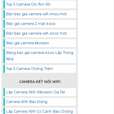
Top 5 Camera Ghi Âm Rõ
Bản báo giá camera wifi imou mới
Báo giá camera 2 mắt ezviz
Bản báo giá camera wifi ezviz mới
Báo giá camera kbvision
Bảng báo giá camera ezviz Lắp Trong
Nhà
Top 5 Camera Chống Trộm
CAMERA KẾT NỐI WIFI
Lắp Camera Wifi Hikvision Giá Rẻ
Camera Wifi Báo Động
Lắp Camera Wifi Có Cảnh Báo Chống