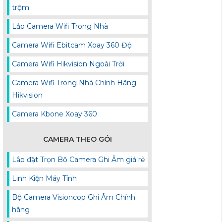
trộm
Lắp Camera Wifi Trong Nhà
Camera Wifi Ebitcam Xoay 360 Độ
Camera Wifi Hikvision Ngoài Trời
Camera Wifi Trong Nhà Chính Hãng
Hikvision
Camera Kbone Xoay 360
CAMERA THEO GÓI
Lắp đặt Trọn Bộ Camera Ghi Âm giá rẻ
Linh Kiện Máy Tính
Bộ Camera Visioncop Ghi Âm Chính
hãng