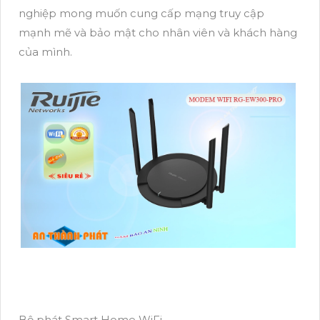
nghiệp mong muốn cung cấp mạng truy cập
mạnh mẽ và bảo mật cho nhân viên và khách hàng
của mình.
Bộ phát Smart Home WiFi