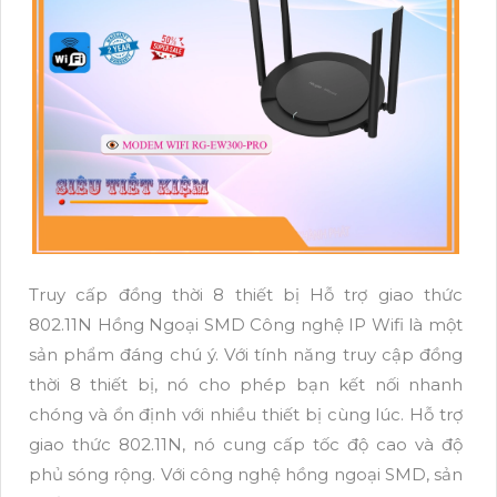
Truy cấp đồng thời 8 thiết bị Hỗ trợ giao thức
802.11N Hồng Ngoại SMD Công nghệ IP Wifi là một
sản phẩm đáng chú ý. Với tính năng truy cập đồng
thời 8 thiết bị, nó cho phép bạn kết nối nhanh
chóng và ổn định với nhiều thiết bị cùng lúc. Hỗ trợ
giao thức 802.11N, nó cung cấp tốc độ cao và độ
phủ sóng rộng. Với công nghệ hồng ngoại SMD, sản