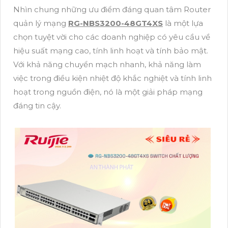
Nhìn chung những ưu điểm đáng quan tâm Router
quản lý mạng
RG-NBS3200-48GT4XS
là một lựa
chọn tuyệt vời cho các doanh nghiệp có yêu cầu về
hiệu suất mạng cao, tính linh hoạt và tính bảo mật.
Với khả năng chuyển mạch nhanh, khả năng làm
việc trong điều kiện nhiệt độ khắc nghiệt và tính linh
hoạt trong nguồn điện, nó là một giải pháp mạng
đáng tin cậy.