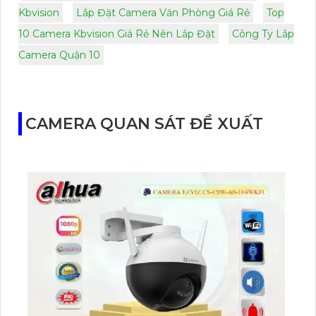
Kbvision
Lắp Đặt Camera Văn Phòng Giá Rẻ
Top
10 Camera Kbvision Giá Rẻ Nên Lắp Đặt
Công Ty Lắp
Camera Quận 10
CAMERA QUAN SÁT ĐỀ XUẤT