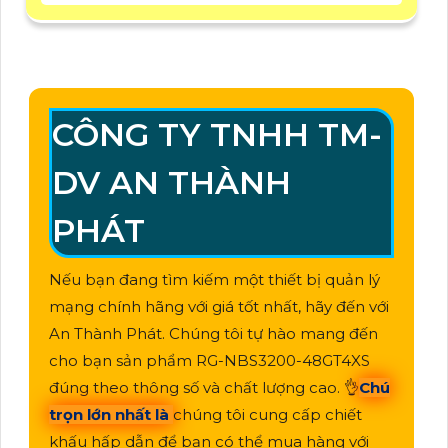
CÔNG TY TNHH TM-
DV AN THÀNH
PHÁT
Nếu bạn đang tìm kiếm một thiết bị quản lý
mạng chính hãng với giá tốt nhất, hãy đến với
An Thành Phát. Chúng tôi tự hào mang đến
cho bạn sản phẩm RG-NBS3200-48GT4XS
đúng theo thông số và chất lượng cao. 👌
Chú
trọn lớn nhất là
chúng tôi cung cấp chiết
khấu hấp dẫn để bạn có thể mua hàng với