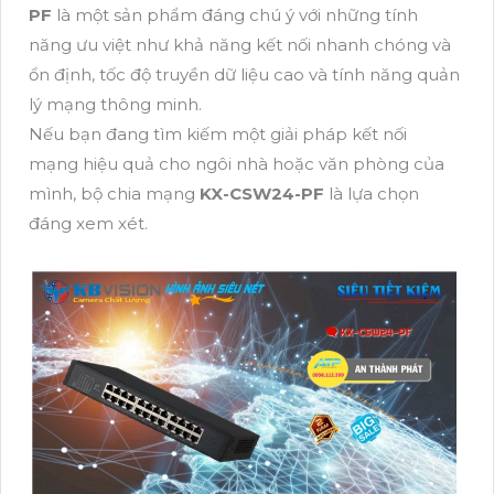
PF
là một sản phẩm đáng chú ý với những tính
năng ưu việt như khả năng kết nối nhanh chóng và
ổn định, tốc độ truyền dữ liệu cao và tính năng quản
lý mạng thông minh.
Nếu bạn đang tìm kiếm một giải pháp kết nối
mạng hiệu quả cho ngôi nhà hoặc văn phòng của
mình, bộ chia mạng
KX-CSW24-PF
là lựa chọn
đáng xem xét.