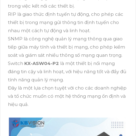
trong việc kết nối các thiết bị.
RIP là giao thức định tuyến tự động, cho phép các
thiết bị trong mạng gửi thông tin định tuyến cho
nhau một cách tự động và linh hoạt.
SNMP là công nghệ quản lý mạng thông qua giao
tiếp giữa máy tính và thiết bị mạng, cho phép kiểm
soát và giám sát nhiều thông số mạng quan trọng.
Switch
KX-ASW04-P2
là một thiết bị nối mạng
đáng tin cậy và linh hoạt, với hiệu năng tốt và đầy đủ
tính năng quản lý mạng.
Đây là một lựa chọn tuyệt vời cho các doanh nghiệp
và tổ chức muốn có một hệ thống mạng ổn định và
hiệu quả.