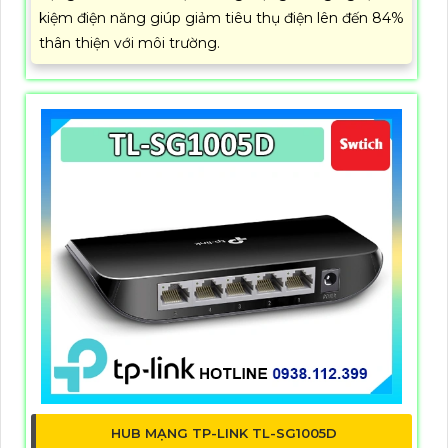
kiệm điện năng giúp giảm tiêu thụ điện lên đến 84%
thân thiện với môi trường.
HUB MẠNG TP-LINK TL-SG1005D