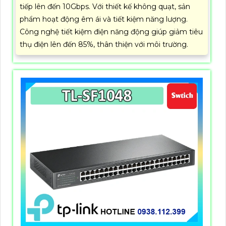
tiếp lên đến 10Gbps. Với thiết kế không quạt, sản
phẩm hoạt động êm ái và tiết kiệm năng lượng.
Công nghệ tiết kiệm điện năng động giúp giảm tiêu
thụ điện lên đến 85%, thân thiện với môi trường.